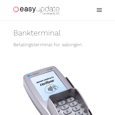
Bankterminal
Betalingsterminal for salongen.