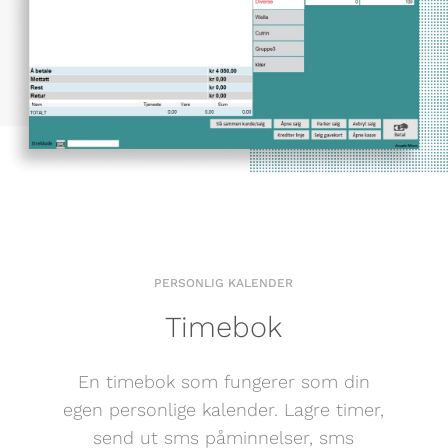
PERSONLIG KALENDER
Timebok
En timebok som fungerer som din
egen personlige kalender. Lagre timer,
send ut sms påminnelser, sms