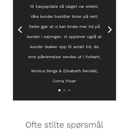
til Easyupdate så valget var enkelt.
Våre kunder bestiller timer på nett.
Dette gjør at vi kan bruke mer tid på
kunder i salongen. Vi opplever også at
kunder dukker opp til avtalt tid, da
sms-påminnelser sendes ut i forkant.
Monica Berge & Elisabeth Rendall,
Coma Frisør
Ofte stilte spørsmål