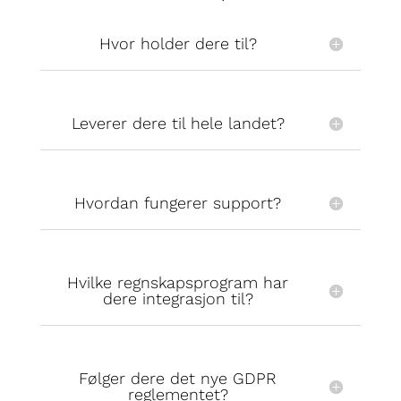
Hvor holder dere til?
Leverer dere til hele landet?
Hvordan fungerer support?
Hvilke regnskapsprogram har
dere integrasjon til?
Følger dere det nye GDPR
reglementet?