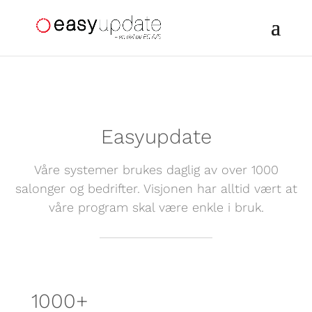
Easyupdate
Våre systemer brukes daglig av over 1000
salonger og bedrifter. Visjonen har alltid vært at
våre program skal være enkle i bruk.
1000+