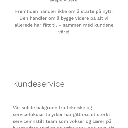
Fremtiden handler ikke om å starte på nytt.
Den handler om å bygge videre på alt vi
allerede har fått til – sammen med kundene
våre!
Kundeservice
Vår solide bakgrunn fra tekniske og
servicefokuserte yrker har gitt oss et sterkt
serviceinnstilt team som vokser og lærer på