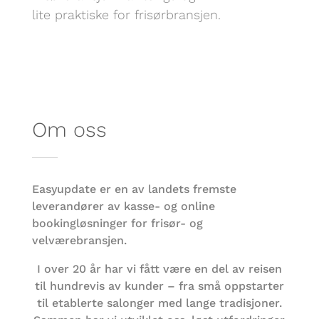
lite praktiske for frisørbransjen.
Om oss
Easyupdate er en av landets fremste
leverandører av kasse- og online
bookingløsninger for frisør- og
velværebransjen.
I over 20 år har vi fått være en del av reisen
til hundrevis av kunder – fra små oppstarter
til etablerte salonger med lange tradisjoner.